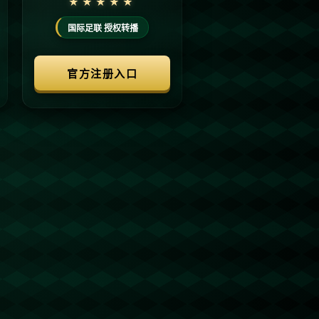
★★★★★
国际足联 授权转播
官方注册入口